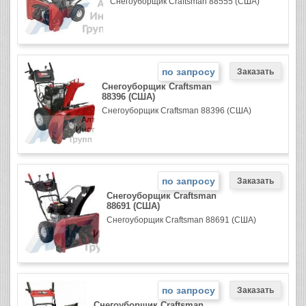
Снегоуборщик Craftsman 88555 (США)
по запросу
Снегоуборщик Craftsman
88396 (США)
Снегоуборщик Craftsman 88396 (США)
по запросу
Снегоуборщик Craftsman
88691 (США)
Снегоуборщик Craftsman 88691 (США)
по запросу
Снегоуборщик Craftsman