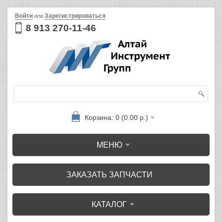
Войти
Зарегистрироваться
или
8 913 270-11-46
Корзина: 0 (0.00 р.)
МЕНЮ
ЗАКАЗАТЬ ЗАПЧАСТИ
КАТАЛОГ