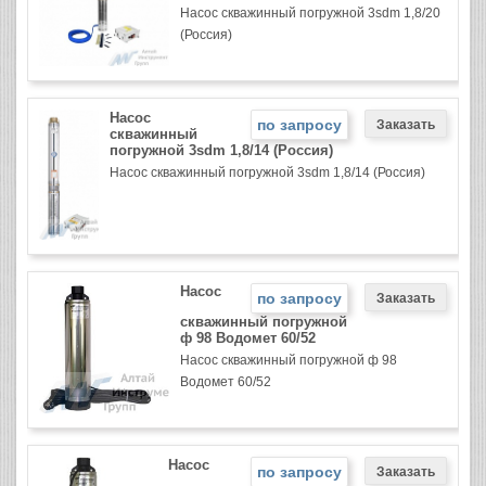
Насос скважинный погружной 3sdm 1,8/20
(Россия)
Насос
по запросу
скважинный
погружной 3sdm 1,8/14 (Россия)
Насос скважинный погружной 3sdm 1,8/14 (Россия)
Насос
по запросу
скважинный погружной
ф 98 Водомет 60/52
Насос скважинный погружной ф 98
Водомет 60/52
Насос
по запросу