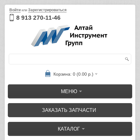
Войти
Зарегистрироваться
или
8 913 270-11-46
Корзина: 0 (0.00 р.)
МЕНЮ
ЗАКАЗАТЬ ЗАПЧАСТИ
КАТАЛОГ