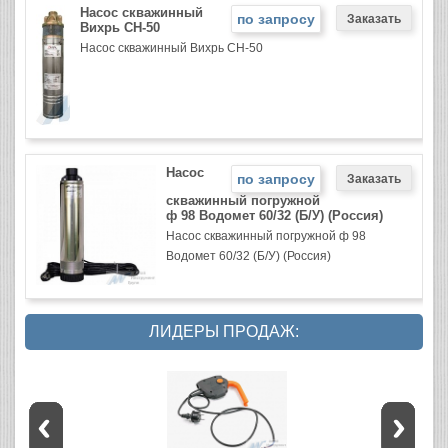
Насос скважинный
по запросу
Вихрь СН-50
Насос скважинный Вихрь СН-50
Насос
по запросу
скважинный погружной
ф 98 Водомет 60/32 (Б/У) (Россия)
Насос скважинный погружной ф 98
Водомет 60/32 (Б/У) (Россия)
ЛИДЕРЫ ПРОДАЖ: