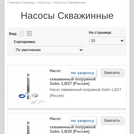
Главная страница
»
Насосы
» Насосы Скважинные
Насосы Скважинные
На странице:
Вид:
Сортировка:
Насос
по запросу
скважинный погружной
3sdm 1,8/27 (Россия)
Насос скважинный погружной 3sdm 1,8/27
(Россия)
Насос
по запросу
скважинный погружной
3sdm 1,8/20 (Россия)