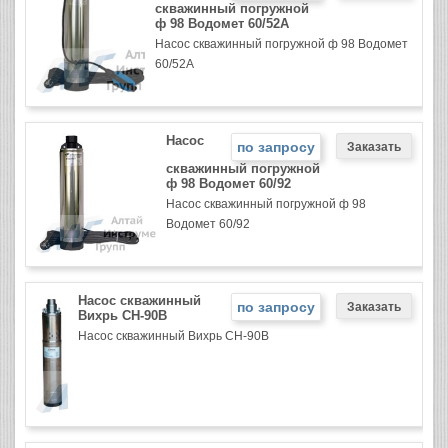
скважинный погружной
ф 98 Водомет 60/52А
Насос скважинный погружной ф 98 Водомет
60/52А
Насос
по запросу
скважинный погружной
ф 98 Водомет 60/92
Насос скважинный погружной ф 98
Водомет 60/92
Насос скважинный
по запросу
Вихрь СН-90В
Насос скважинный Вихрь СН-90В