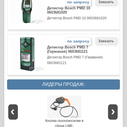
по запросу
Детектор Bosch PMD 10
0603681020
Детектор Bosch PMD 10 0603681020
по запросу
Детектор Bosch PMD 7
(Германия) 0603681121
Детектор Bosch PMD 7 (Германия)
0603681121
ЛИДЕРЫ ПРОДАЖ:
Кнопка газонокосилки в
сборе LME-