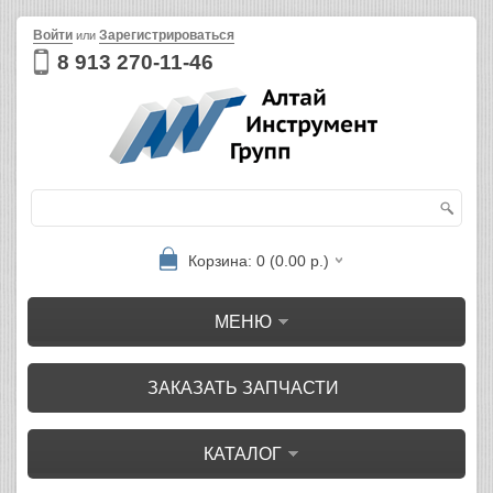
Войти
Зарегистрироваться
или
8 913 270-11-46
Корзина: 0 (0.00 р.)
МЕНЮ
ЗАКАЗАТЬ ЗАПЧАСТИ
КАТАЛОГ