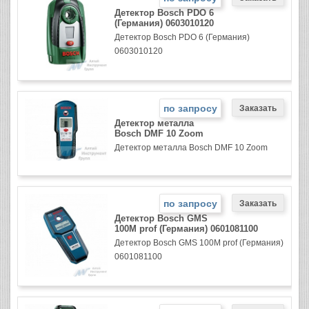
Детектор Bosch PDO 6
(Германия) 0603010120
Детектор Bosch PDO 6 (Германия)
0603010120
по запросу
Детектор металла
Bosch DMF 10 Zoom
Детектор металла Bosch DMF 10 Zoom
по запросу
Детектор Bosch GMS
100M prof (Германия) 0601081100
Детектор Bosch GMS 100M prof (Германия)
0601081100