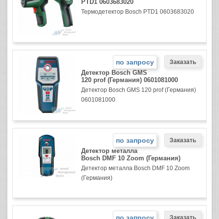
PTD1 0603683020
Термодетектор Bosch PTD1 0603683020
по запросу
Детектор Bosch GMS
120 prof (Германия) 0601081000
Детектор Bosch GMS 120 prof (Германия)
0601081000
по запросу
Детектор металла
Bosch DMF 10 Zoom (Германия)
Детектор металла Bosch DMF 10 Zoom
(Германия)
по запросу