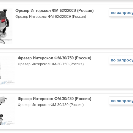
Фрезер Интерскол ФМ-62/2200Э (Россия)
по запрос
Фрезер Интерскол ФМ-62/2200Э (Россия)
Фрезер Интерскол ФМ-30/750 (Россия)
по запрос
Фрезер Интерскол ФМ-30/750 (Россия)
Фрезер Интерскол ФМ-30/430 (Россия)
по запрос
Фрезер Интерскол ФМ-30/430 (Россия)