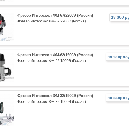
Фрезер Интерскол ФМ-67/2200Э (Россия)
18 300 р
Фрезер Интерскол ФМ-67/2200Э (Россия)
Фрезер Интерскол ФМ-62/1500Э (Россия)
по запрос
Фрезер Интерскол ФМ-62/1500Э (Россия)
Фрезер Интерскол ФМ-32/1900Э (Россия)
по запрос
Фрезер Интерскол ФМ-32/1900Э (Россия)