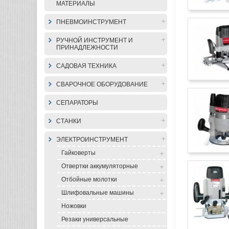
МАТЕРИАЛЫ
ПНЕВМОИНСТРУМЕНТ
РУЧНОЙ ИНСТРУМЕНТ И
ПРИНАДЛЕЖНОСТИ
САДОВАЯ ТЕХНИКА
СВАРОЧНОЕ ОБОРУДОВАНИЕ
СЕПАРАТОРЫ
СТАНКИ
ЭЛЕКТРОИНСТРУМЕНТ
Гайковерты
Отвертки аккумуляторные
Отбойные молотки
Шлифовальные машины
Ножовки
Резаки универсальные