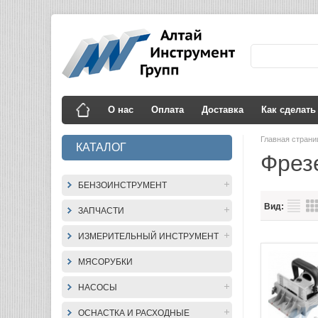
О нас
Оплата
Доставка
Как сделать
Главная стран
КАТАЛОГ
Фрез
БЕНЗОИНСТРУМЕНТ
Вид:
ЗАПЧАСТИ
ИЗМЕРИТЕЛЬНЫЙ ИНСТРУМЕНТ
МЯСОРУБКИ
НАСОСЫ
ОСНАСТКА И РАСХОДНЫЕ