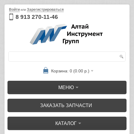
Войти
Зарегистрироваться
или
8 913 270-11-46
Корзина: 0 (0.00 р.)
МЕНЮ
ЗАКАЗАТЬ ЗАПЧАСТИ
КАТАЛОГ