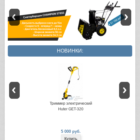
НОВИНКИ:
Триммер электрический
Huter GET-320
5 000 руб.