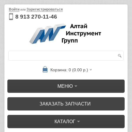
Войти
Зарегистрироваться
или
8 913 270-11-46
Корзина: 0 (0.00 р.)
МЕНЮ
ЗАКАЗАТЬ ЗАПЧАСТИ
КАТАЛОГ