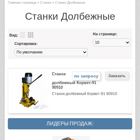
Главная страница
»
Станки
» Станки Долбежные
Станки Долбежные
На странице:
Вид:
Сортировка:
Станок
по запросу
долбежный Корвет-91
90910
Станок долбежный Корвет-91 90910
ЛИДЕРЫ ПРОДАЖ: