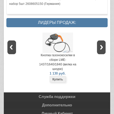
набор 5шт 2608605150 (Германия)
ЛИДЕРЫ ПРОДАЖ:
Кнопка газонокосилки в
сборе LME-
1437/1640/1840 (вилка на
шнуре)
1 130 руб.
Служба поддержки
Дополнительно
Личный Кабинет