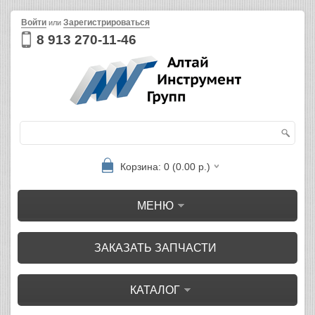
Войти
Зарегистрироваться
или
8 913 270-11-46
Корзина: 0 (0.00 р.)
МЕНЮ
ЗАКАЗАТЬ ЗАПЧАСТИ
КАТАЛОГ