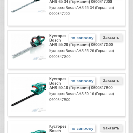
AHS 65-34 (Германия) 0600847J00
Кусторез Bosch AHS 65-34 (Германия)
0600847J00
Кусторез
по запросу
Bosch
AHS 55-26 (Германия) 0600847G00
Кусторез Bosch AHS 55-26 (Германия)
0600847G00
Кусторез
по запросу
Bosch
AHS 50-16 (Германия) 0600847B00
Кусторез Bosch AHS 50-16 (Германия)
0600847B00
Кусторез
по запросу
Bosch