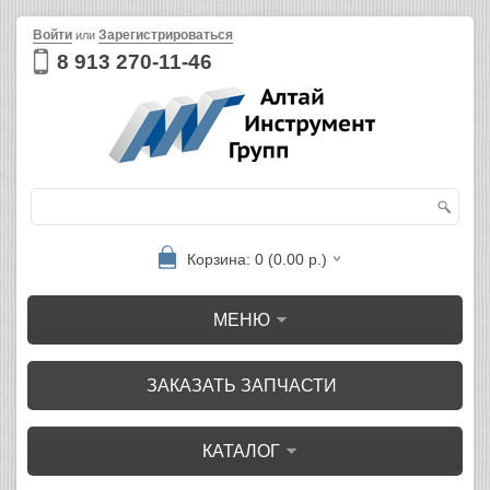
Войти
Зарегистрироваться
или
8 913 270-11-46
Корзина: 0 (0.00 р.)
МЕНЮ
ЗАКАЗАТЬ ЗАПЧАСТИ
КАТАЛОГ