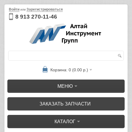
Войти
Зарегистрироваться
или
8 913 270-11-46
Корзина: 0 (0.00 р.)
МЕНЮ
ЗАКАЗАТЬ ЗАПЧАСТИ
КАТАЛОГ