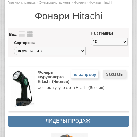
Главная страница
»
Электроинструмент
»
Фонари
» Фонари Hitachi
Фонари Hitachi
На странице:
Вид:
Сортировка:
Фонарь
по запросу
шуруповерта
Hitachi (Япония)
Фонарь шуруповерта Hitachi (Япония)
ЛИДЕРЫ ПРОДАЖ: