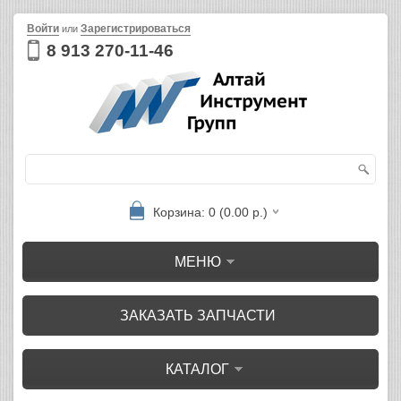
Войти
Зарегистрироваться
или
8 913 270-11-46
Корзина: 0 (0.00 р.)
МЕНЮ
ЗАКАЗАТЬ ЗАПЧАСТИ
КАТАЛОГ