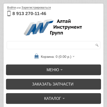
Войти
Зарегистрироваться
или
8 913 270-11-46
Корзина: 0 (0.00 р.)
МЕНЮ
ЗАКАЗАТЬ ЗАПЧАСТИ
КАТАЛОГ