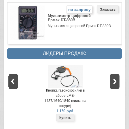
по запросу
Мультиметр цифровой
Ермак DT-830B
Мультиметр цифровой Ермак DT-830B
ЛИДЕРЫ ПРОДАЖ:
Кнопка газонокосилки в
сборе LME-
1437/1640/1840 (вилка на
шнуре)
1 130 руб.