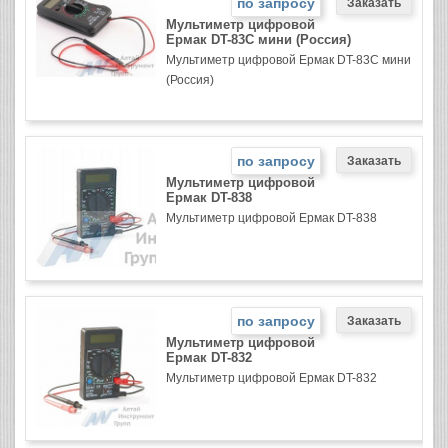
по запросу
Мультиметр цифровой
Ермак DT-83С мини (Россия)
Мультиметр цифровой Ермак DT-83С мини
(Россия)
по запросу
Мультиметр цифровой
Ермак DT-838
Мультиметр цифровой Ермак DT-838
по запросу
Мультиметр цифровой
Ермак DT-832
Мультиметр цифровой Ермак DT-832