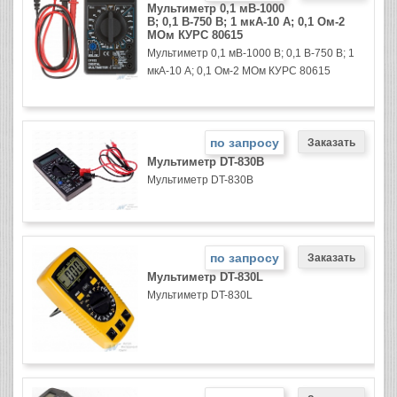
Мультиметр 0,1 мВ-1000
В; 0,1 В-750 В; 1 мкА-10 А; 0,1 Ом-2
МОм КУРС 80615
Мультиметр 0,1 мВ-1000 В; 0,1 В-750 В; 1
мкА-10 А; 0,1 Ом-2 МОм КУРС 80615
по запросу
Мультиметр DT-830B
Мультиметр DT-830B
по запросу
Мультиметр DT-830L
Мультиметр DT-830L