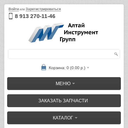
Войти
Зарегистрироваться
или
8 913 270-11-46
Корзина: 0 (0.00 р.)
МЕНЮ
ЗАКАЗАТЬ ЗАПЧАСТИ
КАТАЛОГ