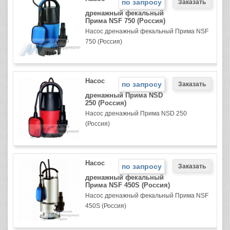
по запросу
дренажный фекальный
Прима NSF 750 (Россия)
Насос дренажный фекальный Прима NSF
750 (Россия)
Насос
по запросу
дренажный Прима NSD
250 (Россия)
Насос дренажный Прима NSD 250
(Россия)
Насос
по запросу
дренажный фекальный
Прима NSF 450S (Россия)
Насос дренажный фекальный Прима NSF
450S (Россия)