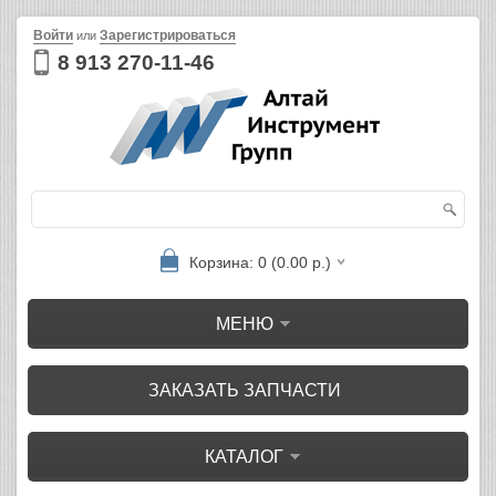
Войти
Зарегистрироваться
или
8 913 270-11-46
Корзина: 0 (0.00 р.)
МЕНЮ
ЗАКАЗАТЬ ЗАПЧАСТИ
КАТАЛОГ