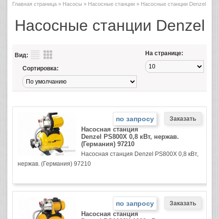
Главная страница
»
Насосы
»
Насосные станции
» Насосные станции Denzel
Насосные станции Denzel
На странице:
Вид:
Сортировка:
по запросу
Насосная станция
Denzel PS800X 0,8 кВт, нержав.
(Германия) 97210
Насосная станция Denzel PS800X 0,8 кВт,
нержав. (Германия) 97210
по запросу
Насосная станция