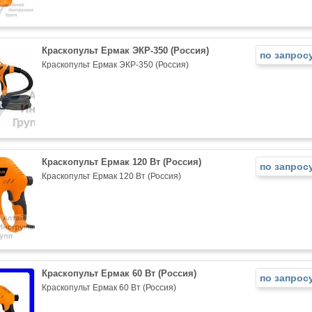
Краскопульт Ермак ЭКР-350 (Россия)
по запрос
Краскопульт Ермак ЭКР-350 (Россия)
Краскопульт Ермак 120 Вт (Россия)
по запрос
Краскопульт Ермак 120 Вт (Россия)
Краскопульт Ермак 60 Вт (Россия)
по запрос
Краскопульт Ермак 60 Вт (Россия)