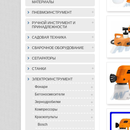
МАТЕРИАЛЫ
ПНЕВМОИНСТРУМЕНТ
РУЧНОЙ ИНСТРУМЕНТ И
ПРИНАДЛЕЖНОСТИ
САДОВАЯ ТЕХНИКА
СВАРОЧНОЕ ОБОРУДОВАНИЕ
СЕПАРАТОРЫ
СТАНКИ
ЭЛЕКТРОИНСТРУМЕНТ
Фонари
Бетоносмесители
Зернодробилки
Компрессоры
Краскопульты
Bosch