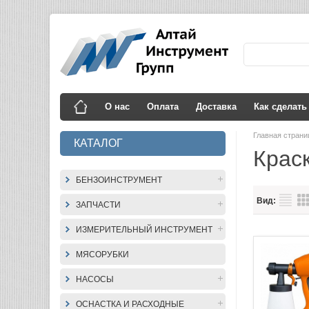
О нас
Оплата
Доставка
Как сделать
Главная стран
КАТАЛОГ
Крас
БЕНЗОИНСТРУМЕНТ
Вид:
ЗАПЧАСТИ
ИЗМЕРИТЕЛЬНЫЙ ИНСТРУМЕНТ
МЯСОРУБКИ
НАСОСЫ
ОСНАСТКА И РАСХОДНЫЕ