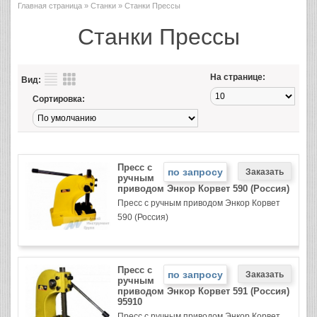
Главная страница
»
Станки
» Станки Прессы
Станки Прессы
На странице:
Вид:
Сортировка:
Пресс с
по запросу
ручным
приводом Энкор Корвет 590 (Россия)
Пресс с ручным приводом Энкор Корвет
590 (Россия)
Пресс с
по запросу
ручным
приводом Энкор Корвет 591 (Россия)
95910
Пресс с ручным приводом Энкор Корвет