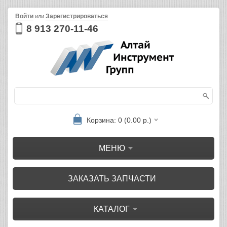
Войти
Зарегистрироваться
или
8 913 270-11-46
Корзина: 0 (0.00 р.)
МЕНЮ
ЗАКАЗАТЬ ЗАПЧАСТИ
КАТАЛОГ