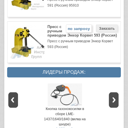
591 (Россия) 95910
Пресс с
по запросу
ручным
приводом Энкор Корвет 593 (Россия)
Пресс с ручным приводом Энкор Корвет
593 (Россия)
ЛИДЕРЫ ПРОДАЖ:
Кнопка газонокосилки в
сборе LME-
1437/1640/1840 (вилка на
шнуре)