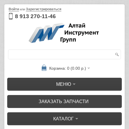
Войти
Зарегистрироваться
или
8 913 270-11-46
Корзина: 0 (0.00 р.)
МЕНЮ
ЗАКАЗАТЬ ЗАПЧАСТИ
КАТАЛОГ