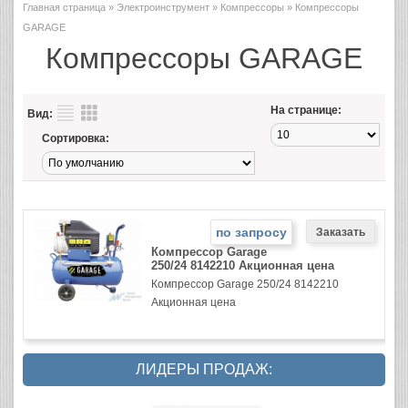
Главная страница
»
Электроинструмент
»
Компрессоры
» Компрессоры
GARAGE
Компрессоры GARAGE
На странице:
Вид:
Сортировка:
по запросу
Компрессор Garage
250/24 8142210 Акционная цена
Компрессор Garage 250/24 8142210
Акционная цена
ЛИДЕРЫ ПРОДАЖ: