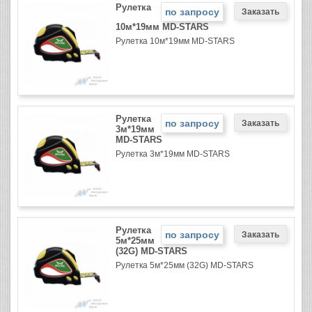
Рулетка
по запросу
10м*19мм MD-STARS
Рулетка 10м*19мм MD-STARS
Рулетка
по запросу
3м*19мм
MD-STARS
Рулетка 3м*19мм MD-STARS
Рулетка
по запросу
5м*25мм
(32G) MD-STARS
Рулетка 5м*25мм (32G) MD-STARS