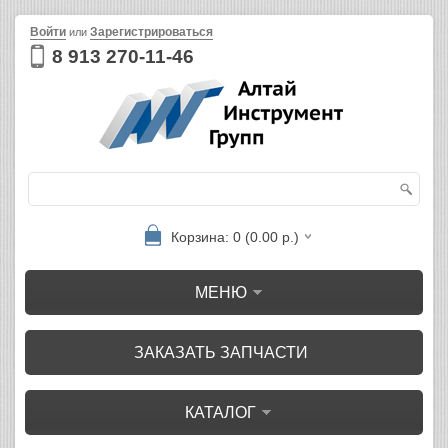
Войти
Зарегистрироваться
или
8 913 270-11-46
Корзина: 0 (0.00 р.)
МЕНЮ
ЗАКАЗАТЬ ЗАПЧАСТИ
КАТАЛОГ