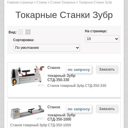
Главная страница
»
Станки
»
Станки Токарные
» Токарные Станки Зубр
Токарные Станки Зубр
На странице:
Вид:
Сортировка:
Станок
по запросу
токарный Зубр
СТД-350-330
Станок токарный Зубр СТД-350-330
Станок
по запросу
токарный Зубр
СТД-350-1000
Станок токарный Зубр СТД-350-1000