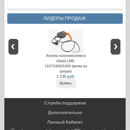
ЛИДЕРЫ ПРОДАЖ:
Кнопка газонокосилки в
сборе LME-
1437/1640/1840 (вилка на
шнуре)
1 130 руб.
Служба поддержки
Дополнительно
Личный Кабинет