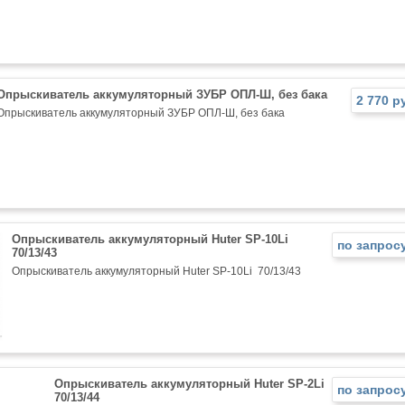
Опрыскиватель аккумуляторный ЗУБР ОПЛ-Ш, без бака
2 770 р
Опрыскиватель аккумуляторный ЗУБР ОПЛ-Ш, без бака
Опрыскиватель аккумуляторный Huter SP-10Li
по запрос
70/13/43
Опрыскиватель аккумуляторный Huter SP-10Li 70/13/43
Опрыскиватель аккумуляторный Huter SP-2Li
по запрос
70/13/44