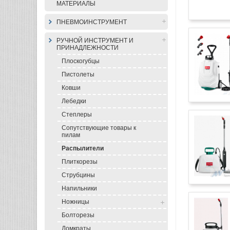
МАТЕРИАЛЫ
ПНЕВМОИНСТРУМЕНТ
РУЧНОЙ ИНСТРУМЕНТ И
ПРИНАДЛЕЖНОСТИ
Плоскогубцы
Пистолеты
Ковши
Лебедки
Степлеры
Сопутствующие товары к
пилам
Распылители
Плиткорезы
Струбцины
Напильники
Ножницы
Болторезы
Домкраты