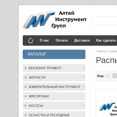
О нас
Оплата
Доставка
Как сделать
Главная стран
КАТАЛОГ
Расп
БЕНЗОИНСТРУМЕНТ
Вид:
ЗАПЧАСТИ
ИЗМЕРИТЕЛЬНЫЙ ИНСТРУМЕНТ
МЯСОРУБКИ
НАСОСЫ
ОСНАСТКА И РАСХОДНЫЕ