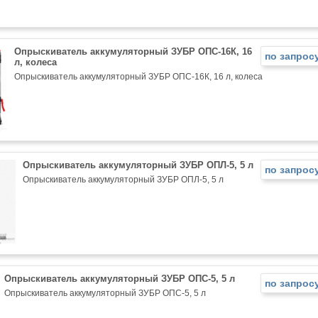
Опрыскиватель аккумуляторный ЗУБР ОПС-16К, 16
по запрос
л, колеса
Опрыскиватель аккумуляторный ЗУБР ОПС-16К, 16 л, колеса
Опрыскиватель аккумуляторный ЗУБР ОПЛ-5, 5 л
по запрос
Опрыскиватель аккумуляторный ЗУБР ОПЛ-5, 5 л
Опрыскиватель аккумуляторный ЗУБР ОПС-5, 5 л
по запрос
Опрыскиватель аккумуляторный ЗУБР ОПС-5, 5 л