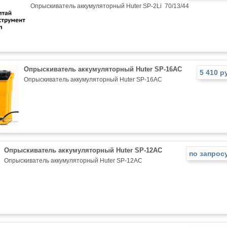
Опрыскиватель аккумуляторный Huter SP-2Li 70/13/44
Опрыскиватель аккумуляторный Huter SP-16AC
5 410 р
Опрыскиватель аккумуляторный Huter SP-16AC
Опрыскиватель аккумуляторный Huter SP-12AC
по запрос
Опрыскиватель аккумуляторный Huter SP-12AC