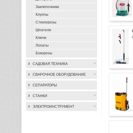
Заклепочники
Клуппы
Стеклорезы
Шпатели
Ключи
Лопаты
Бокорезы
САДОВАЯ ТЕХНИКА
СВАРОЧНОЕ ОБОРУДОВАНИЕ
СЕПАРАТОРЫ
СТАНКИ
ЭЛЕКТРОИНСТРУМЕНТ