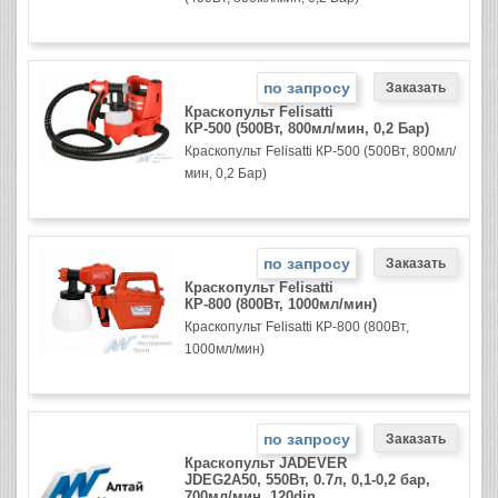
по запросу
Краскопульт Felisatti
КР-500 (500Вт, 800мл/мин, 0,2 Бар)
Краскопульт Felisatti КР-500 (500Вт, 800мл/
мин, 0,2 Бар)
по запросу
Краскопульт Felisatti
КР-800 (800Вт, 1000мл/мин)
Краскопульт Felisatti КР-800 (800Вт,
1000мл/мин)
по запросу
Краскопульт JADEVER
JDEG2A50, 550Вт, 0.7л, 0,1-0,2 бар,
700мл/мин, 120din