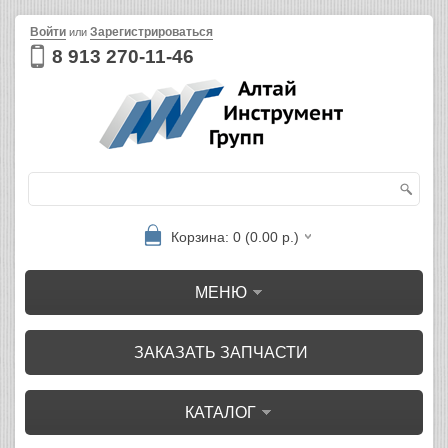
Войти
Зарегистрироваться
или
8 913 270-11-46
Корзина: 0 (0.00 р.)
МЕНЮ
ЗАКАЗАТЬ ЗАПЧАСТИ
КАТАЛОГ