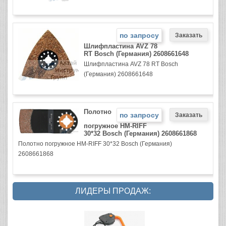
по запросу
Шлифпластина AVZ 78
RT Bosch (Германия) 2608661648
Шлифпластина AVZ 78 RT Bosch
(Германия) 2608661648
Полотно
по запросу
погружное HM-RIFF
30*32 Bosch (Германия) 2608661868
Полотно погружное HM-RIFF 30*32 Bosch (Германия)
2608661868
ЛИДЕРЫ ПРОДАЖ: