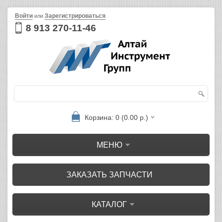
Войти
Зарегистрироваться
или
8 913 270-11-46
Корзина: 0 (0.00 р.)
МЕНЮ
ЗАКАЗАТЬ ЗАПЧАСТИ
КАТАЛОГ