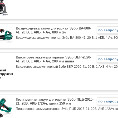
Воздуходувка аккумуляторная Зубр ВА-800-
по запрос
41, 20 В, 1 АКБ, 4 Ач, 800 м3/ч
Воздуходувка аккумуляторная Зубр ВА-800-41, 20 В, 1 АКБ, 4 Ач, 80
Высоторез аккумуляторный Зубр ВБР-2020-
по запрос
41, 20 В, 1 АКБ, 4 Ач, 200 мм шина
Высоторез аккумуляторный Зубр ВБР-2020-41, 20 В, 1 АКБ, 4 Ач, 2
Пила цепная аккумуляторная Зубр ПЦБ-2015-
по запрос
21, 20В, АКБ 1*2Ач, шина 150 мм
Пила цепная аккумуляторная Зубр ПЦБ-2015-21, 20В, АКБ 1*2Ач, 