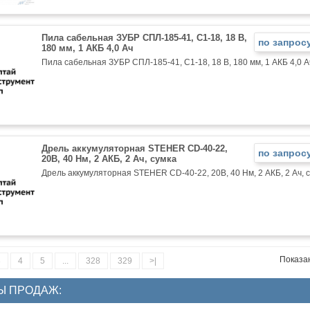
Пила сабельная ЗУБР СПЛ-185-41, С1-18, 18 В,
по запрос
180 мм, 1 АКБ 4,0 Ач
Пила сабельная ЗУБР СПЛ-185-41, С1-18, 18 В, 180 мм, 1 АКБ 4,0 А
Дрель аккумуляторная STEHER CD-40-22,
по запрос
20В, 40 Нм, 2 АКБ, 2 Ач, сумка
Дрель аккумуляторная STEHER CD-40-22, 20В, 40 Нм, 2 АКБ, 2 Ач, 
Показан
3
4
5
...
328
329
>|
Ы ПРОДАЖ: