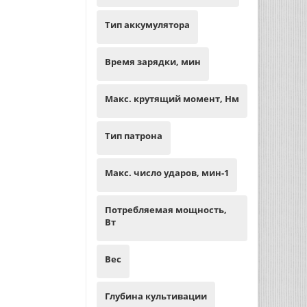
Тип аккумулятора
Время зарядки, мин
Макс. крутящий момент, Нм
Тип патрона
Макс. число ударов, мин-1
Потребляемая мощность,
Вт
Вес
Глубина культивации