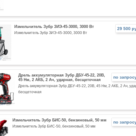
Измельчитель Зубр ЗИЭ-45-3000, 3000 Вт
29 500 р
Измельчитель Зубр ЗИЭ-45-3000, 3000 Вт
Дрель аккумуляторная Зубр ДБУ-45-22, 20В,
по запрос
45 Нм, 2 АКБ, 2 Ач, ударная, бесщеточная
Дрель аккумуляторная Зубр ДБУ-45-22, 20В, 45 Нм, 2 АКБ, 2 Ач, уда
бесщеточная
Измельчитель Зубр БИС-50, бензиновый, 50 мм
по запрос
Измельчитель Зубр БИС-50, бензиновый, 50 мм