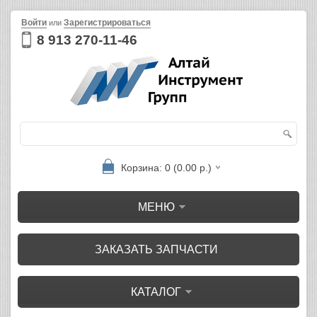
Войти
Зарегистрироваться
или
8 913 270-11-46
Корзина: 0 (0.00 р.)
МЕНЮ
ЗАКАЗАТЬ ЗАПЧАСТИ
КАТАЛОГ