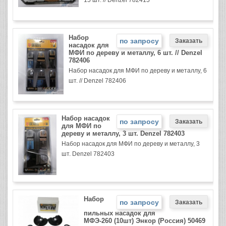
15 шт. // Denzel 782415
Набор
по запросу
насадок для
МФИ по дереву и металлу, 6 шт. // Denzel
782406
Набор насадок для МФИ по дереву и металлу, 6
шт. // Denzel 782406
Набор насадок
по запросу
для МФИ по
дереву и металлу, 3 шт. Denzel 782403
Набор насадок для МФИ по дереву и металлу, 3
шт. Denzel 782403
Набор
по запросу
пильных насадок для
МФЭ-260 (10шт) Энкор (Россия) 50469