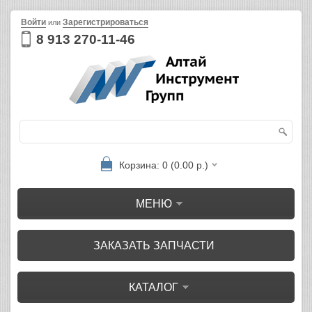
Войти
Зарегистрироваться
или
8 913 270-11-46
Корзина: 0 (0.00 р.)
МЕНЮ
ЗАКАЗАТЬ ЗАПЧАСТИ
КАТАЛОГ