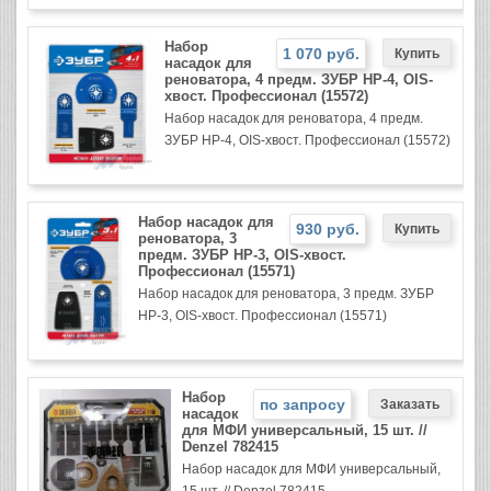
Набор
1 070 руб.
насадок для
реноватора, 4 предм. ЗУБР НР-4, OIS-
хвост. Профессионал (15572)
Набор насадок для реноватора, 4 предм.
ЗУБР НР-4, OIS-хвост. Профессионал (15572)
Набор насадок для
930 руб.
реноватора, 3
предм. ЗУБР НР-3, OIS-хвост.
Профессионал (15571)
Набор насадок для реноватора, 3 предм. ЗУБР
НР-3, OIS-хвост. Профессионал (15571)
Набор
по запросу
насадок
для МФИ универсальный, 15 шт. //
Denzel 782415
Набор насадок для МФИ универсальный,