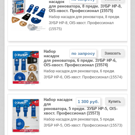
насадок
для реноватора, 8 предм. ЗУБР НР-8,
OIS-хвост. Профессионал (15575)
Набор насадок для реноватора, 8 предм.
ЗУБР НР-8, OIS-хвост. Профессионал
(15575)
Набор
по запросу
насадок
для реноватора, 6 предм. ЗУБР НР-6,
OIS-хвост. Профессионал (15574)
Набор насадок для реноватора, 6 предм.
ЗУБР НР-6, OIS-хвост. Профессионал (15574)
Набор насадок
1 300 руб.
для
реноватора, 5 предм. ЗУБР НР-5, OIS-
хвост. Профессионал (15573)
Набор насадок для реноватора, 5 предм.
ЗУБР НР-5, OIS-хвост. Профессионал (15573)