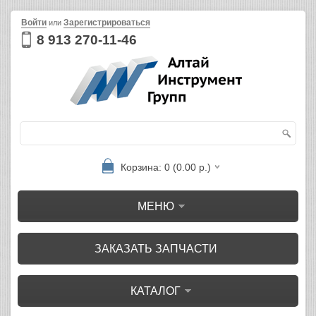
Войти
Зарегистрироваться
или
8 913 270-11-46
Корзина: 0 (0.00 р.)
МЕНЮ
ЗАКАЗАТЬ ЗАПЧАСТИ
КАТАЛОГ