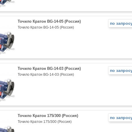
Точило Кратон BG-14-05 (Россия)
по запрос
Точило Кратон BG-14-05 (Россия)
Точило Кратон BG-14-03 (Россия)
по запрос
Точило Кратон BG-14-03 (Россия)
Точило Кратон 175/300 (Россия)
по запрос
Точило Кратон 175/300 (Россия)