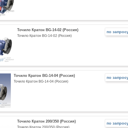
Точило Кратон BG-14-02 (Россия)
по запрос
Точило Кратон BG-14-02 (Россия)
Точило Кратон BG-14-04 (Россия)
по запрос
Точило Кратон BG-14-04 (Россия)
Точило Кратон 200/350 (Россия)
по запрос
Точило Кратон 200/350 (Россия)