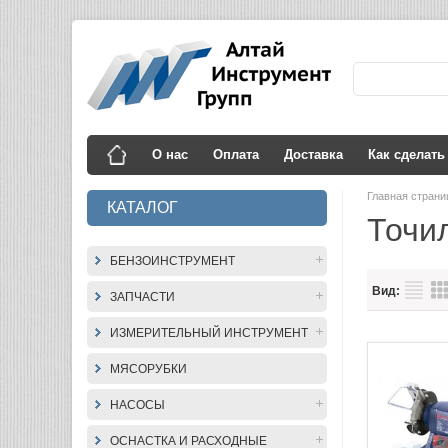
О нас
Оплата
Доставка
Как сделать
Главная стран
КАТАЛОГ
Точи
БЕНЗОИНСТРУМЕНТ
Вид:
ЗАПЧАСТИ
ИЗМЕРИТЕЛЬНЫЙ ИНСТРУМЕНТ
МЯСОРУБКИ
НАСОСЫ
ОСНАСТКА И РАСХОДНЫЕ