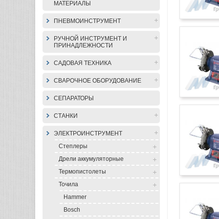
МАТЕРИАЛЫ
ПНЕВМОИНСТРУМЕНТ
РУЧНОЙ ИНСТРУМЕНТ И
ПРИНАДЛЕЖНОСТИ
САДОВАЯ ТЕХНИКА
СВАРОЧНОЕ ОБОРУДОВАНИЕ
СЕПАРАТОРЫ
СТАНКИ
ЭЛЕКТРОИНСТРУМЕНТ
Степлеры
Дрели аккумуляторные
Термопистолеты
Точила
Hammer
Bosch