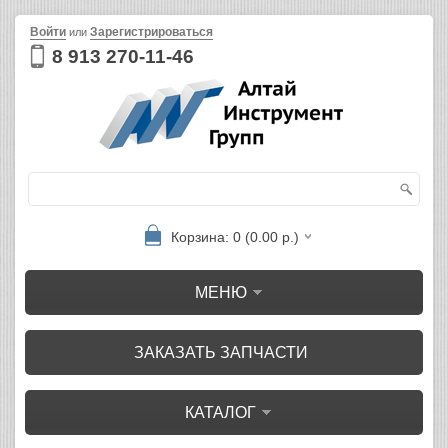
Войти
Зарегистрироваться
или
8 913 270-11-46
Корзина: 0 (0.00 р.)
МЕНЮ
ЗАКАЗАТЬ ЗАПЧАСТИ
КАТАЛОГ