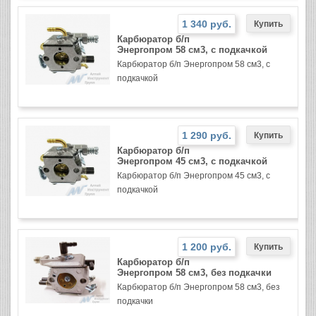
1 340 руб.
Карбюратор б/п
Энергопром 58 см3, с подкачкой
Карбюратор б/п Энергопром 58 см3, с
подкачкой
1 290 руб.
Карбюратор б/п
Энергопром 45 см3, с подкачкой
Карбюратор б/п Энергопром 45 см3, с
подкачкой
1 200 руб.
Карбюратор б/п
Энергопром 58 см3, без подкачки
Карбюратор б/п Энергопром 58 см3, без
подкачки