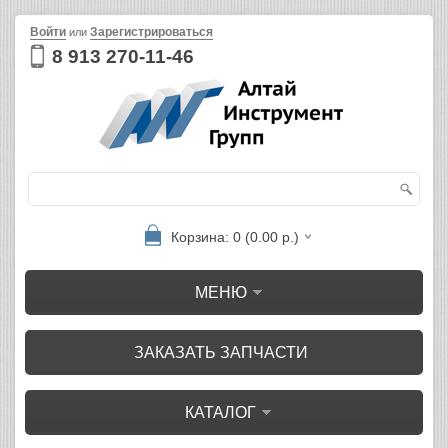
Войти
Зарегистрироваться
или
8 913 270-11-46
Корзина: 0 (0.00 р.)
МЕНЮ
ЗАКАЗАТЬ ЗАПЧАСТИ
КАТАЛОГ