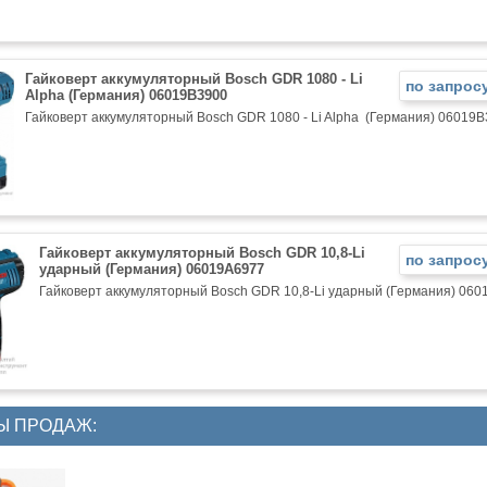
Гайковерт аккумуляторный Bosch GDR 1080 - Li
по запрос
Alpha (Германия) 06019B3900
Гайковерт аккумуляторный Bosch GDR 1080 - Li Alpha (Германия) 06019
Гайковерт аккумуляторный Bosch GDR 10,8-Li
по запрос
ударный (Германия) 06019A6977
Гайковерт аккумуляторный Bosch GDR 10,8-Li ударный (Германия) 06
Ы ПРОДАЖ: