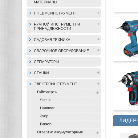
МАТЕРИАЛЫ
ПНЕВМОИНСТРУМЕНТ
РУЧНОЙ ИНСТРУМЕНТ И
ПРИНАДЛЕЖНОСТИ
САДОВАЯ ТЕХНИКА
СВАРОЧНОЕ ОБОРУДОВАНИЕ
СЕПАРАТОРЫ
СТАНКИ
ЭЛЕКТРОИНСТРУМЕНТ
Гайковерты
Status
Hammer
Зубр
ЛИДЕР
Bosch
Отвертки аккумуляторные