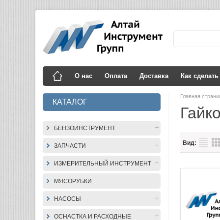
О нас
Оплата
Доставка
Как сделать
Главная стран
КАТАЛОГ
Гайк
БЕНЗОИНСТРУМЕНТ
Вид:
ЗАПЧАСТИ
ИЗМЕРИТЕЛЬНЫЙ ИНСТРУМЕНТ
МЯСОРУБКИ
НАСОСЫ
ОСНАСТКА И РАСХОДНЫЕ