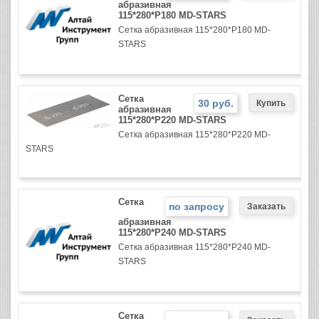
абразивная
115*280*P180 MD-STARS
Сетка абразивная 115*280*P180 MD-
STARS
Сетка
30 руб.
абразивная
115*280*P220 MD-STARS
Сетка абразивная 115*280*P220 MD-
STARS
Сетка
по запросу
абразивная
115*280*P240 MD-STARS
Сетка абразивная 115*280*P240 MD-
STARS
Сетка