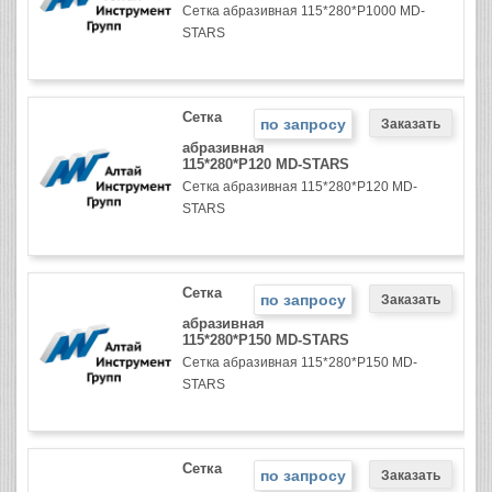
Сетка абразивная 115*280*P1000 MD-
STARS
Сетка
по запросу
абразивная
115*280*P120 MD-STARS
Сетка абразивная 115*280*P120 MD-
STARS
Сетка
по запросу
абразивная
115*280*P150 MD-STARS
Сетка абразивная 115*280*P150 MD-
STARS
Сетка
по запросу