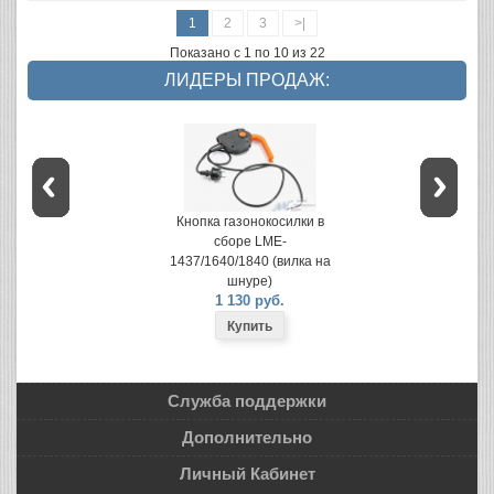
1
2
3
>|
Показано с 1 по 10 из 22
ЛИДЕРЫ ПРОДАЖ:
Кнопка газонокосилки в
сборе LME-
1437/1640/1840 (вилка на
шнуре)
1 130 руб.
Служба поддержки
Дополнительно
Личный Кабинет