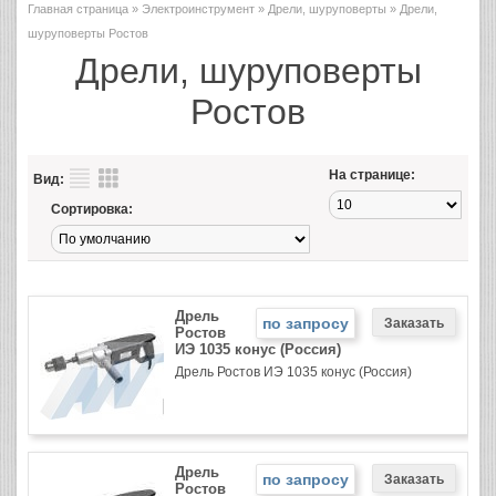
Главная страница
»
Электроинструмент
»
Дрели, шуруповерты
» Дрели,
шуруповерты Ростов
Дрели, шуруповерты
Ростов
На странице:
Вид:
Сортировка:
Дрель
по запросу
Ростов
ИЭ 1035 конус (Россия)
Дрель Ростов ИЭ 1035 конус (Россия)
Дрель
по запросу
Ростов