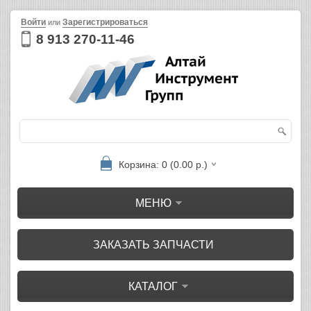
Войти
Зарегистрироваться
или
8 913 270-11-46
Корзина: 0 (0.00 р.)
МЕНЮ
ЗАКАЗАТЬ ЗАПЧАСТИ
КАТАЛОГ