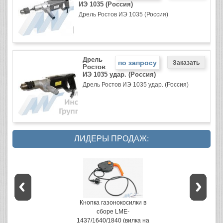
ИЭ 1035 (Россия)
Дрель Ростов ИЭ 1035 (Россия)
Дрель
по запросу
Ростов
ИЭ 1035 удар. (Россия)
Дрель Ростов ИЭ 1035 удар. (Россия)
ЛИДЕРЫ ПРОДАЖ:
Кнопка газонокосилки в
сборе LME-
1437/1640/1840 (вилка на