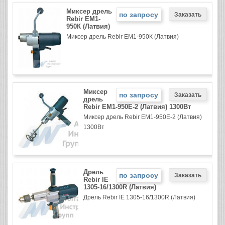
Миксер дрель
по запросу
Rebir EM1-
950К (Латвия)
Миксер дрель Rebir EM1-950К (Латвия)
Миксер
по запросу
дрель
Rebir EM1-950Е-2 (Латвия) 1300Вт
Миксер дрель Rebir EM1-950Е-2 (Латвия)
1300Вт
Дрель
по запросу
Rebir IE
1305-16/1300R (Латвия)
Дрель Rebir IE 1305-16/1300R (Латвия)