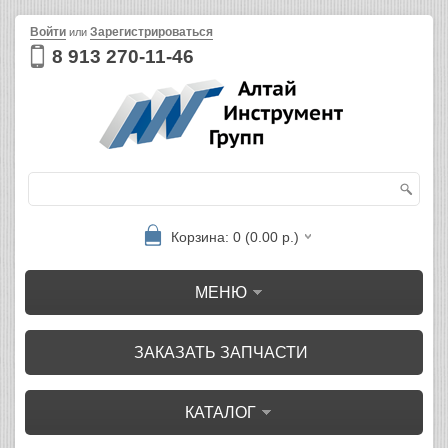
Войти
Зарегистрироваться
или
8 913 270-11-46
Корзина: 0 (0.00 р.)
МЕНЮ
ЗАКАЗАТЬ ЗАПЧАСТИ
КАТАЛОГ