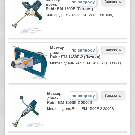
по запросу
дрель
Rebir EM 1200Е (Латвия)
Миксер дрель Rebir EM 1200Е (Латвия)
Миксер
по запросу
дрель
Rebir EM 1450Е-2 (Латвия)
Миксер дрель Rebir EM 1450Е-2 (Латвия)
Миксер
по запросу
дрель
Rebir EM 1500Е-2 2000Вт
Миксер дрель Rebir EM 1500Е-2 2000Вт