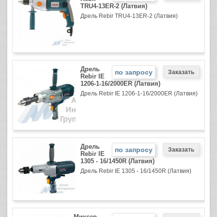
TRU4-13ER-2 (Латвия)
Дрель Rebir TRU4-13ER-2 (Латвия)
Дрель
по запросу
Rebir IE
1206-1-16/2000ER (Латвия)
Дрель Rebir IE 1206-1-16/2000ER (Латвия)
Дрель
по запросу
Rebir IE
1305 - 16/1450R (Латвия)
Дрель Rebir IE 1305 - 16/1450R (Латвия)
Миксер