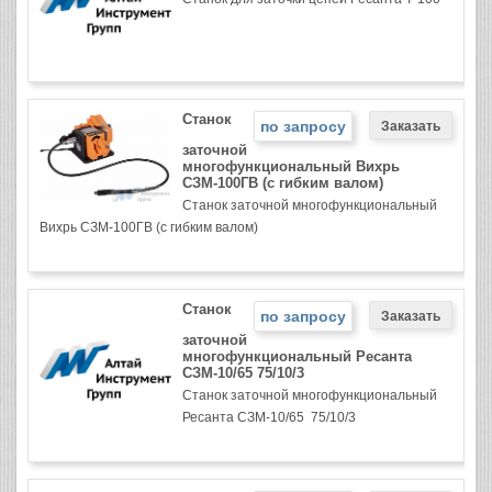
Станок
по запросу
заточной
многофункциональный Вихрь
СЗМ-100ГВ (с гибким валом)
Станок заточной многофункциональный
Вихрь СЗМ-100ГВ (с гибким валом)
Станок
по запросу
заточной
многофункциональный Ресанта
СЗМ-10/65 75/10/3
Станок заточной многофункциональный
Ресанта СЗМ-10/65 75/10/3