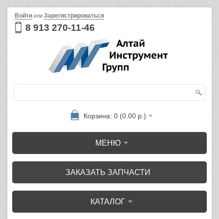
Войти
Зарегистрироваться
или
8 913 270-11-46
Корзина: 0 (0.00 р.)
МЕНЮ
ЗАКАЗАТЬ ЗАПЧАСТИ
КАТАЛОГ