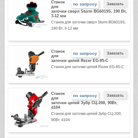
Станок
по запросу
для
заточки сверл Sturm BG6019S, 190 Вт,
3-12 мм
Станок для заточки сверл Sturm BG6019S,
190 Вт, 3-12 мм
Станок
по запросу
для
заточки цепей Rezer EG-85-C
Станок для заточки цепей Rezer EG-85-C
Станок
по запросу
для
заточки цепей Зубр СЦ-200, 90Вт,
d104
Станок для заточки цепей Зубр СЦ-200,
90Вт, d104