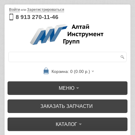
Войти
Зарегистрироваться
или
8 913 270-11-46
Корзина: 0 (0.00 р.)
МЕНЮ
ЗАКАЗАТЬ ЗАПЧАСТИ
КАТАЛОГ