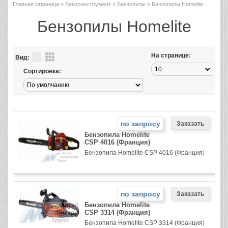
Главная страница
»
Бензоинструмент
»
Бензопилы
» Бензопилы Homelite
Бензопилы Homelite
На странице:
Вид:
Сортировка:
по запросу
Бензопила Homelite
CSP 4016 (Франция)
Бензопила Homelite CSP 4016 (Франция)
по запросу
Бензопила Homelite
CSP 3314 (Франция)
Бензопила Homelite CSP 3314 (Франция)