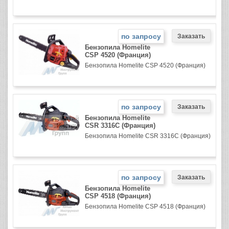
по запросу
Бензопила Homelite
CSP 4520 (Франция)
Бензопила Homelite CSP 4520 (Франция)
по запросу
Бензопила Homelite
CSR 3316C (Франция)
Бензопила Homelite CSR 3316C (Франция)
по запросу
Бензопила Homelite
CSP 4518 (Франция)
Бензопила Homelite CSP 4518 (Франция)