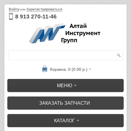
Войти
Зарегистрироваться
или
8 913 270-11-46
Корзина: 0 (0.00 р.)
МЕНЮ
ЗАКАЗАТЬ ЗАПЧАСТИ
КАТАЛОГ