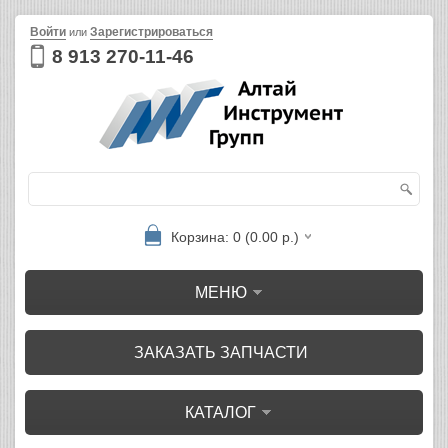
Войти
Зарегистрироваться
или
8 913 270-11-46
Корзина: 0 (0.00 р.)
МЕНЮ
ЗАКАЗАТЬ ЗАПЧАСТИ
КАТАЛОГ