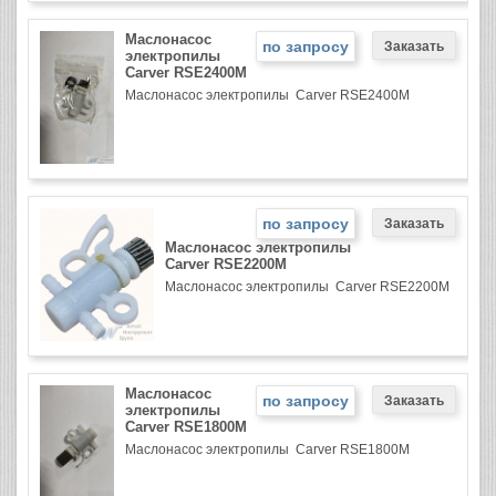
Маслонасос
по запросу
электропилы
Carver RSE2400M
Маслонасос электропилы Carver RSE2400M
по запросу
Маслонасос электропилы
Carver RSE2200M
Маслонасос электропилы Carver RSE2200M
Маслонасос
по запросу
электропилы
Carver RSE1800M
Маслонасос электропилы Carver RSE1800M