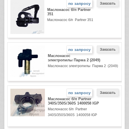
по запросу
Маслонасос б/п Partner
351
Маслонасос б/п Partner 351
по запросу
Маслонасос
электропилы Парма 2 (2049)
Маслонасос электропилы Парма 2 (2049)
по запросу
Маслонасос б/п Partner
340S/350S/360S 1400058 IGP
Маслонасос б/п Partner
340S/350S/360S 1400058 IGP