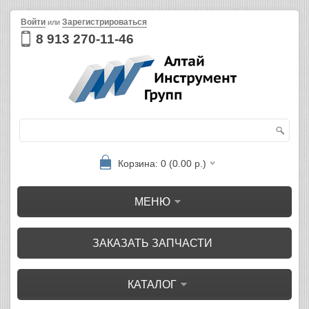
Войти
Зарегистрироваться
или
8 913 270-11-46
Корзина: 0 (0.00 р.)
МЕНЮ
ЗАКАЗАТЬ ЗАПЧАСТИ
КАТАЛОГ