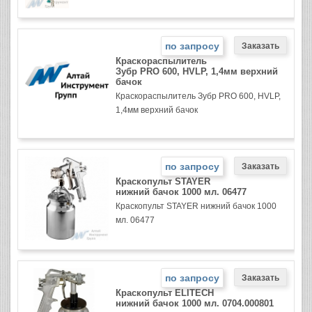
по запросу
Краскораспылитель
Зубр PRO 600, HVLP, 1,4мм верхний
бачок
Краскораспылитель Зубр PRO 600, HVLP,
1,4мм верхний бачок
по запросу
Краскопульт STAYER
нижний бачок 1000 мл. 06477
Краскопульт STAYER нижний бачок 1000
мл. 06477
по запросу
Краскопульт ELITECH
нижний бачок 1000 мл. 0704.000801