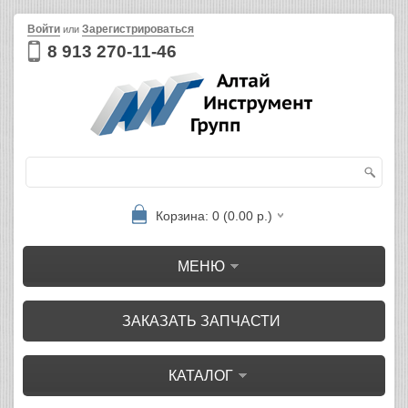
Войти
Зарегистрироваться
или
8 913 270-11-46
Корзина: 0 (0.00 р.)
МЕНЮ
ЗАКАЗАТЬ ЗАПЧАСТИ
КАТАЛОГ