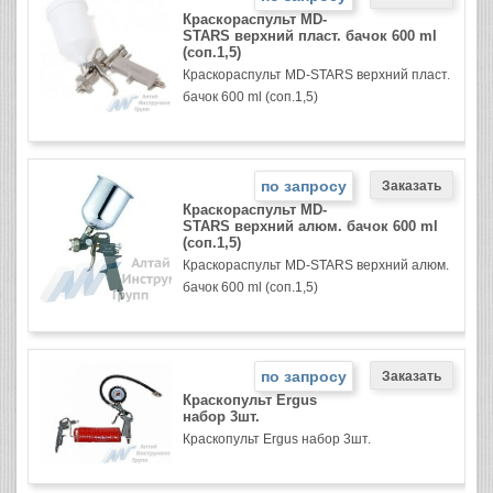
Краскораспульт MD-
STARS верхний пласт. бачок 600 ml
(соп.1,5)
Краскораспульт MD-STARS верхний пласт.
бачок 600 ml (соп.1,5)
по запросу
Краскораспульт MD-
STARS верхний алюм. бачок 600 ml
(соп.1,5)
Краскораспульт MD-STARS верхний алюм.
бачок 600 ml (соп.1,5)
по запросу
Краскопульт Ergus
набор 3шт.
Краскопульт Ergus набор 3шт.