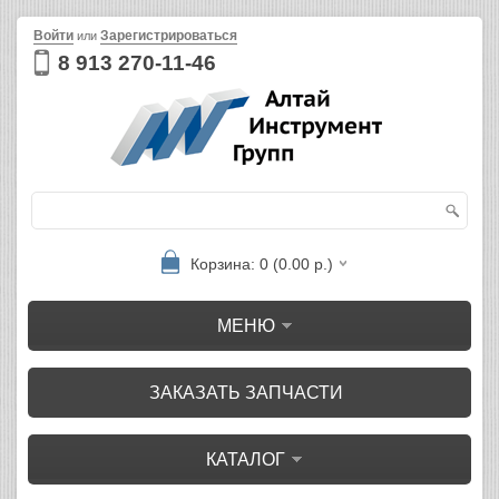
Войти
Зарегистрироваться
или
8 913 270-11-46
Корзина: 0 (0.00 р.)
МЕНЮ
ЗАКАЗАТЬ ЗАПЧАСТИ
КАТАЛОГ