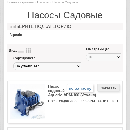
Главная страница
»
Насосы
» Насосы Садовые
Насосы Садовые
ВЫБЕРИТЕ ПОДКАТЕГОРИЮ
Aquario
На странице:
Вид:
Сортировка:
Насос
по запросу
садовый
Aquario APM-100 (Италия)
Насос садовый Aquario APM-100 (Италия)