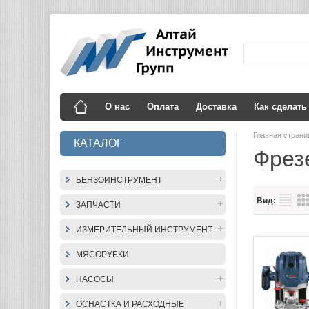
О нас
Оплата
Доставка
Как сделать
Главная стран
КАТАЛОГ
Фрез
БЕНЗОИНСТРУМЕНТ
Вид:
ЗАПЧАСТИ
ИЗМЕРИТЕЛЬНЫЙ ИНСТРУМЕНТ
МЯСОРУБКИ
НАСОСЫ
ОСНАСТКА И РАСХОДНЫЕ