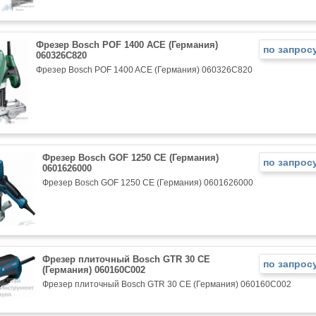
Фрезер Bosch POF 1400 ACE (Германия)
по запрос
060326C820
Фрезер Bosch POF 1400 ACE (Германия) 060326C820
Фрезер Bosch GOF 1250 CE (Германия)
по запрос
0601626000
Фрезер Bosch GOF 1250 CE (Германия) 0601626000
Фрезер плиточный Bosch GTR 30 CE
по запрос
(Германия) 060160C002
Фрезер плиточный Bosch GTR 30 CE (Германия) 060160C002