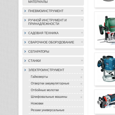
МАТЕРИАЛЫ
ПНЕВМОИНСТРУМЕНТ
РУЧНОЙ ИНСТРУМЕНТ И
ПРИНАДЛЕЖНОСТИ
САДОВАЯ ТЕХНИКА
СВАРОЧНОЕ ОБОРУДОВАНИЕ
СЕПАРАТОРЫ
СТАНКИ
ЭЛЕКТРОИНСТРУМЕНТ
Гайковерты
Отвертки аккумуляторные
Отбойные молотки
Шлифовальные машины
Ножовки
Резаки универсальные