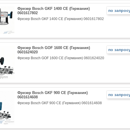
Фрезер Bosch GKF 1400 CE (Германия)
по запрос
0601617802
Фрезер Bosch GKF 1400 CE (Германия) 0601617802
Фрезер Bosch GОF 1600 CE (Германия)
по запрос
0601624020
Фрезер Bosch GОF 1600 CE (Германия) 0601624020
Фрезер Bosch GKF 900 CE (Германия)
по запрос
0601614608
Фрезер Bosch GKF 900 CE (Германия) 0601614608