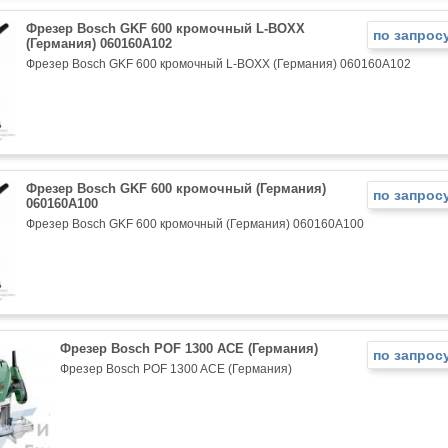
Фрезер Bosch GKF 600 кромочный L-BOXX
по запрос
(Германия) 060160A102
Фрезер Bosch GKF 600 кромочный L-BOXX (Германия) 060160A102
Фрезер Bosch GKF 600 кромочный (Германия)
по запрос
060160A100
Фрезер Bosch GKF 600 кромочный (Германия) 060160A100
Фрезер Bosch POF 1300 ACE (Германия)
по запрос
Фрезер Bosch POF 1300 ACE (Германия)