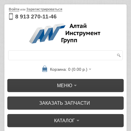
Войти
Зарегистрироваться
или
8 913 270-11-46
Корзина: 0 (0.00 р.)
МЕНЮ
ЗАКАЗАТЬ ЗАПЧАСТИ
КАТАЛОГ