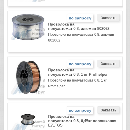
по запросу
Проволока на
полуавтомат 0,8, алюмин 802062
Проволока на полуавтомат 0,8, алюмин
802062
по запросу
Проволока на
полуавтомат 0,8, 1 кг Profhelper
Проволока на полуавтомат 0,8, 1 кг
Profhelper
по запросу
Проволока на
полуавтомат 0,8, 0,45кг порошковая
E71TGS