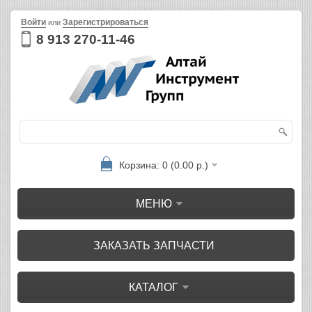
Войти
Зарегистрироваться
или
8 913 270-11-46
Корзина: 0 (0.00 р.)
МЕНЮ
ЗАКАЗАТЬ ЗАПЧАСТИ
КАТАЛОГ