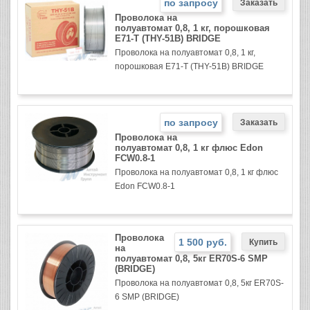
по запросу
Проволока на
полуавтомат 0,8, 1 кг, порошковая
E71-T (THY-51B) BRIDGE
Проволока на полуавтомат 0,8, 1 кг,
порошковая E71-T (THY-51B) BRIDGE
по запросу
Проволока на
полуавтомат 0,8, 1 кг флюс Edon
FCW0.8-1
Проволока на полуавтомат 0,8, 1 кг флюс
Edon FCW0.8-1
Проволока
1 500 руб.
на
полуавтомат 0,8, 5кг ER70S-6 SMP
(BRIDGE)
Проволока на полуавтомат 0,8, 5кг ER70S-
6 SMP (BRIDGE)