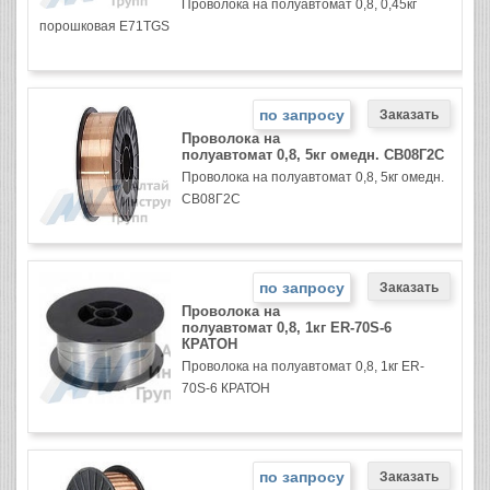
Проволока на полуавтомат 0,8, 0,45кг
порошковая E71TGS
по запросу
Проволока на
полуавтомат 0,8, 5кг омедн. СВ08Г2С
Проволока на полуавтомат 0,8, 5кг омедн.
СВ08Г2С
по запросу
Проволока на
полуавтомат 0,8, 1кг ER-70S-6
КРАТОН
Проволока на полуавтомат 0,8, 1кг ER-
70S-6 КРАТОН
по запросу