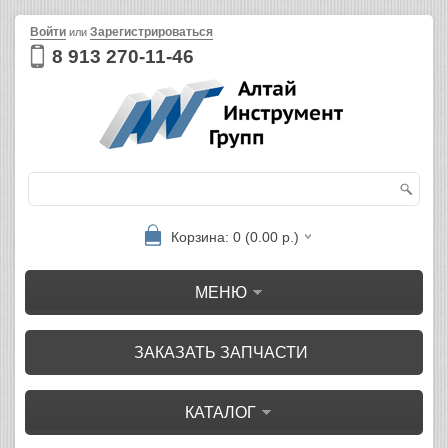
Войти
Зарегистрироваться
или
8 913 270-11-46
Корзина: 0 (0.00 р.)
МЕНЮ
ЗАКАЗАТЬ ЗАПЧАСТИ
КАТАЛОГ