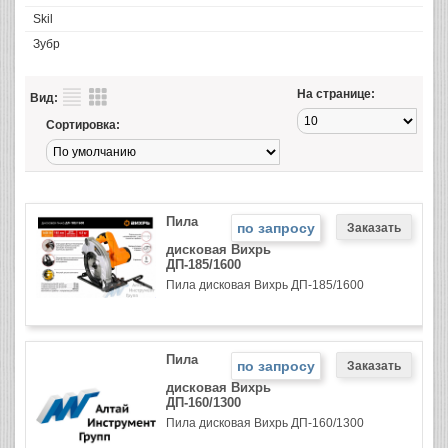
Skil
Зубр
На странице:
Вид:
Сортировка:
Пила
по запросу
дисковая Вихрь
ДП-185/1600
Пила дисковая Вихрь ДП-185/1600
Пила
по запросу
дисковая Вихрь
ДП-160/1300
Пила дисковая Вихрь ДП-160/1300