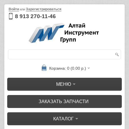
Войти
Зарегистрироваться
или
8 913 270-11-46
Корзина: 0 (0.00 р.)
МЕНЮ
ЗАКАЗАТЬ ЗАПЧАСТИ
КАТАЛОГ