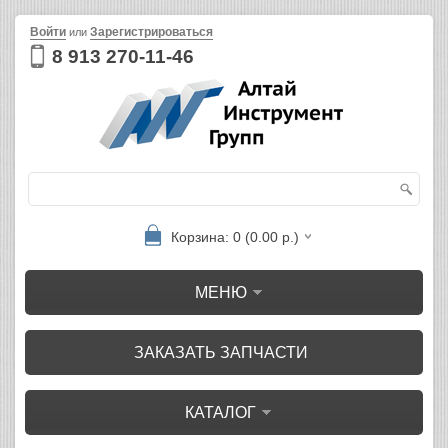
Войти
Зарегистрироваться
или
8 913 270-11-46
Корзина: 0 (0.00 р.)
МЕНЮ
ЗАКАЗАТЬ ЗАПЧАСТИ
КАТАЛОГ