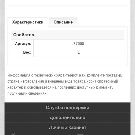
Характеристики
Описание
Свойства
Артикул:
87660
Вес:
1
Информация о технических характеристиках, комплекте поставки,
стране изготовления и внешнем виде товара носит справочный
характер и основывается на последних доступных к моменту
публикации сведениях.
Служба поддержки
Дополнительно
Личный Кабинет