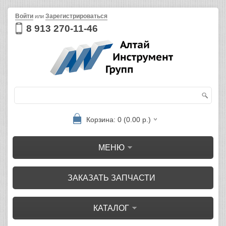
Войти
Зарегистрироваться
или
8 913 270-11-46
Корзина: 0 (0.00 р.)
МЕНЮ
ЗАКАЗАТЬ ЗАПЧАСТИ
КАТАЛОГ