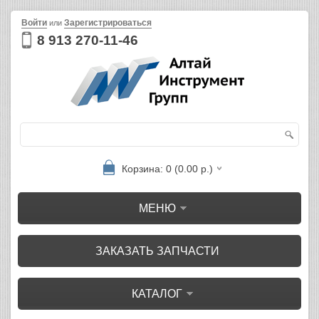
Войти
Зарегистрироваться
или
8 913 270-11-46
Корзина: 0 (0.00 р.)
МЕНЮ
ЗАКАЗАТЬ ЗАПЧАСТИ
КАТАЛОГ