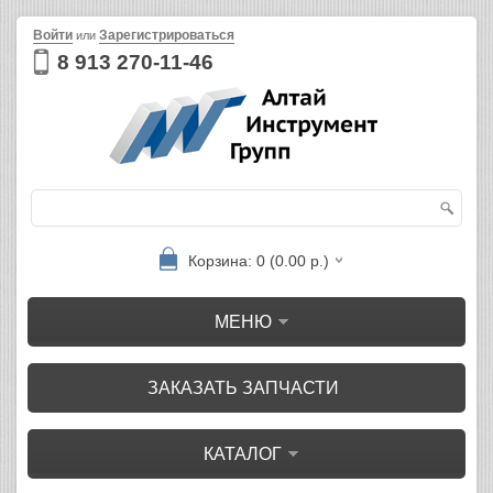
Войти
Зарегистрироваться
или
8 913 270-11-46
Корзина: 0 (0.00 р.)
МЕНЮ
ЗАКАЗАТЬ ЗАПЧАСТИ
КАТАЛОГ