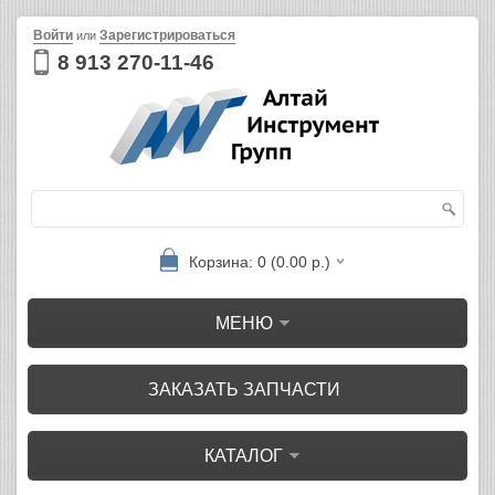
Войти
Зарегистрироваться
или
8 913 270-11-46
Корзина: 0 (0.00 р.)
МЕНЮ
ЗАКАЗАТЬ ЗАПЧАСТИ
КАТАЛОГ