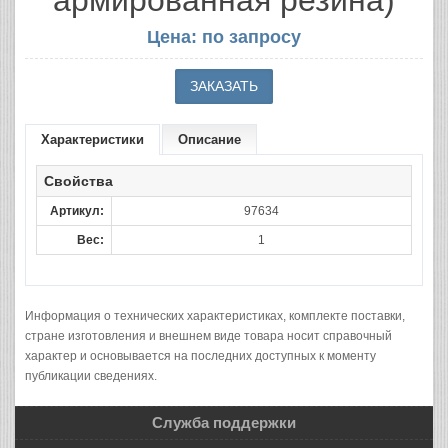
армированная резина)
Цена: по запросу
Характеристики
Описание
Свойства
Артикул:
97634
Вес:
1
Информация о технических характеристиках, комплекте поставки,
стране изготовления и внешнем виде товара носит справочный
характер и основывается на последних доступных к моменту
публикации сведениях.
Служба поддержки