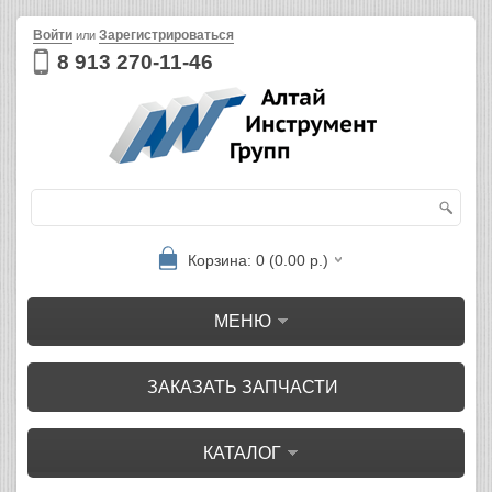
Войти
Зарегистрироваться
или
8 913 270-11-46
Корзина: 0 (0.00 р.)
МЕНЮ
ЗАКАЗАТЬ ЗАПЧАСТИ
КАТАЛОГ